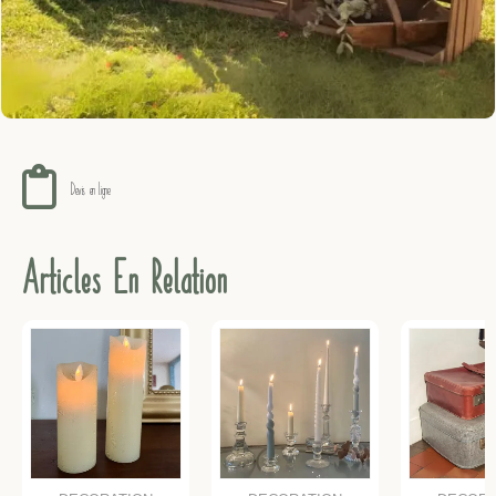
Devis en ligne !
Articles En Relation