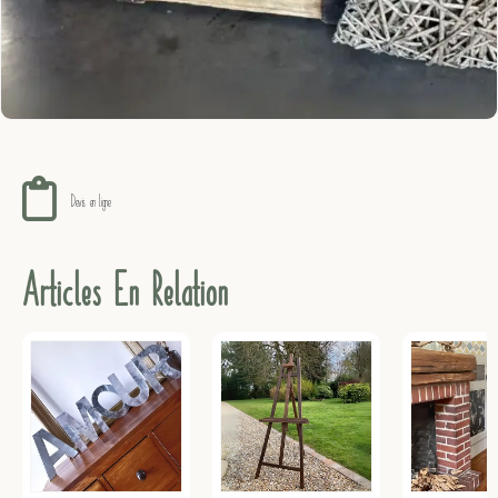
Devis en ligne !
Articles En Relation