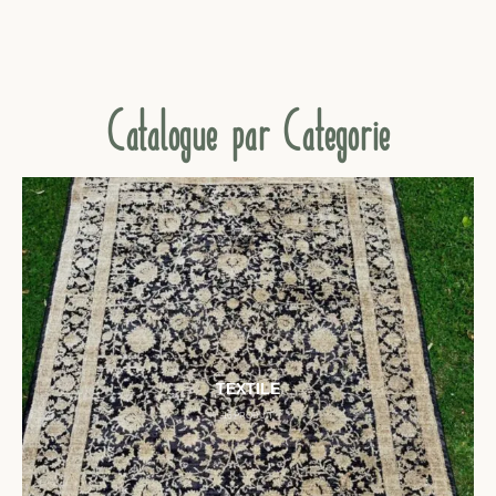
Catalogue par Categorie
TEXTILE
16
PRODUIT