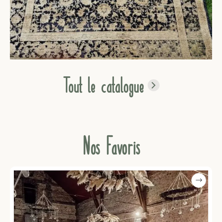
Tout le catalogue
Nos Favoris