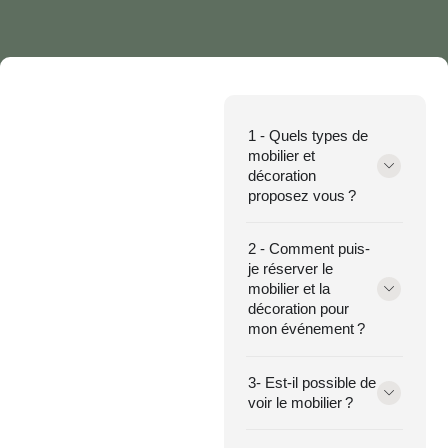
1 - Quels types de
mobilier et
décoration
proposez vous ?
2 - Comment puis-
je réserver le
mobilier et la
décoration pour
mon événement ?
3- Est-il possible de
voir le mobilier ?