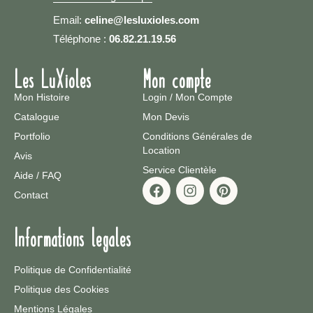
Email:
celine@lesluxioles.com
Téléphone :
06.82.21.19.56
Les LuXioles
Mon compte
Mon Histoire
Login / Mon Compte
Catalogue
Mon Devis
Portfolio
Conditions Générales de
Location
Avis
Service Clientèle
Aide / FAQ
Contact
Informations legales
Politique de Confidentialité
Politique des Cookies
Mentions Légales