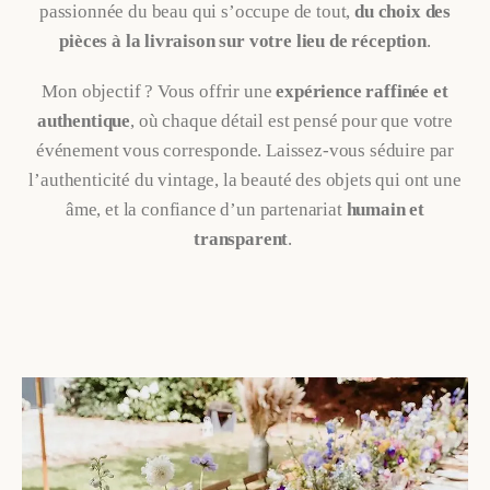
passionnée du beau qui s’occupe de tout,
du choix des
pièces à la livraison sur votre lieu de réception
.
Mon objectif ? Vous offrir une
expérience raffinée et
authentique
, où chaque détail est pensé pour que votre
événement vous corresponde. Laissez-vous séduire par
l’authenticité du vintage, la beauté des objets qui ont une
âme, et la confiance d’un partenariat
humain et
transparent
.