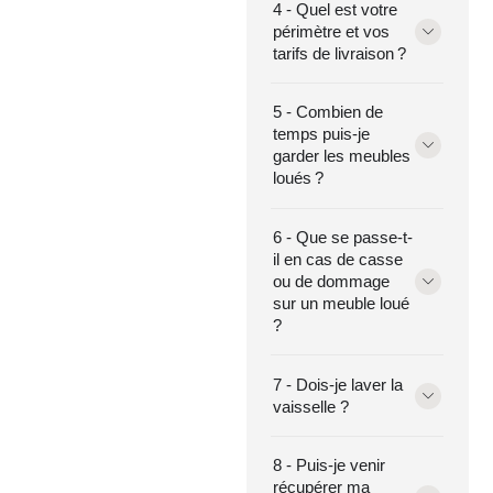
4 - Quel est votre
périmètre et vos
tarifs de livraison ?
5 - Combien de
temps puis-je
garder les meubles
loués ?
6 - Que se passe-t-
il en cas de casse
ou de dommage
sur un meuble loué
?
7 - Dois-je laver la
vaisselle ?
8 - Puis-je venir
récupérer ma