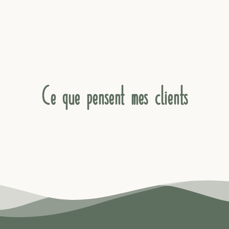
Ce que pensent mes clients