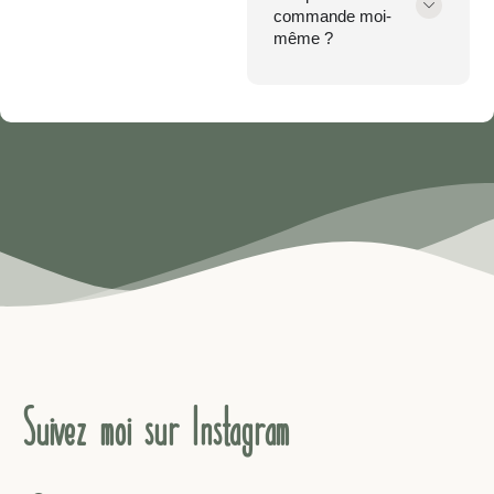
commande moi-
même ?
Suivez-moi sur Instagram