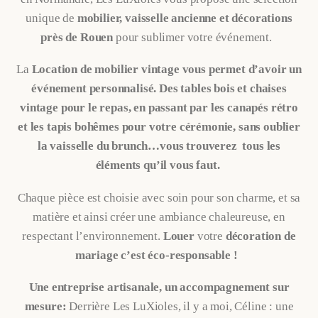
unique de
mobilier, vaisselle ancienne et décorations
près de Rouen
pour sublimer votre événement.
La
Location de mobilier vintage vous permet d’avoir un
événement personnalisé. Des tables bois et chaises
vintage pour le repas, en passant par les canapés rétro
et les tapis bohêmes pour votre cérémonie, sans oublier
la vaisselle du brunch…vous trouverez tous les
éléments qu’il vous faut.
C
haque pièce est choisie avec soin pour son charme, et sa
matière et ainsi créer une ambiance chaleureuse, en
respectant l’environnement.
Louer
votre
décoration de
mariage c’est éco-responsable !
Une entreprise artisanale, un accompagnement sur
mesure:
Derrière Les LuXioles, il y a moi, Céline : une