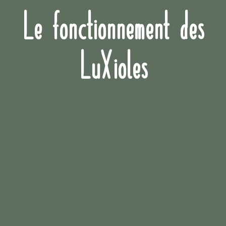
Le fonctionnement des
LuXioles