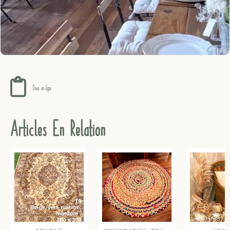
Devis en ligne !
Articles En Relation