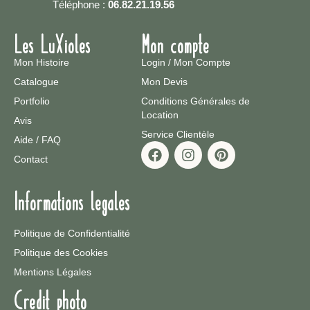
Téléphone :
06.82.21.19.56
Les LuXioles
Mon compte
Mon Histoire
Login / Mon Compte
Catalogue
Mon Devis
Portfolio
Conditions Générales de
Location
Avis
Service Clientèle
Aide / FAQ
Contact
Informations legales
Politique de Confidentialité
Politique des Cookies
Mentions Légales
Credit photo